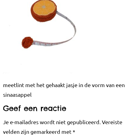
meetlint met het gehaakt jasje in de vorm van een
sinaasappel
Geef een reactie
Je e-mailadres wordt niet gepubliceerd.
Vereiste
velden zijn gemarkeerd met
*