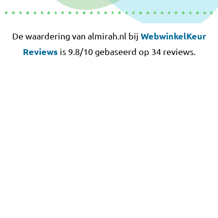
WebwinkelKeur
De waardering van almirah.nl bij
Reviews
is 9.8/10 gebaseerd op 34 reviews.