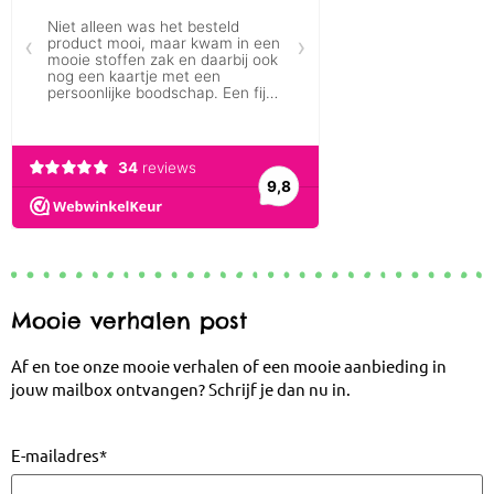
Mooie verhalen post
Af en toe onze mooie verhalen of een mooie aanbieding in
jouw mailbox ontvangen? Schrijf je dan nu in.
E-mailadres
*