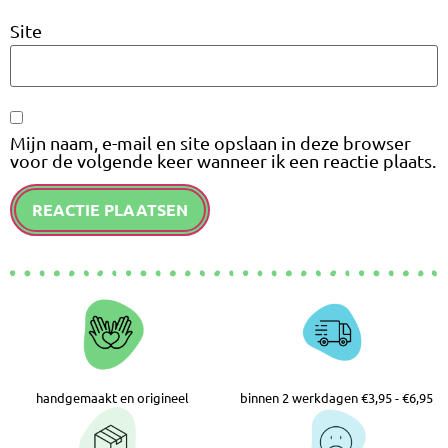
Site
Mijn naam, e-mail en site opslaan in deze browser
voor de volgende keer wanneer ik een reactie plaats.
handgemaakt en origineel
binnen 2 werkdagen €3,95 - €6,95