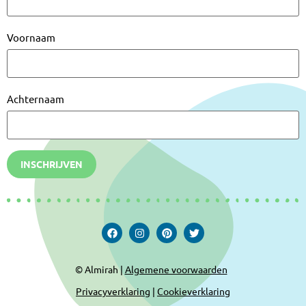
Voornaam
Achternaam
INSCHRIJVEN
© Almirah |
Algemene voorwaarden
Privacyverklaring
|
Cookieverklaring