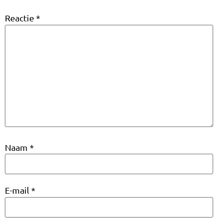
Reactie
*
Naam
*
E-mail
*