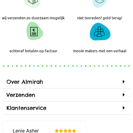
wij verzenden zo duurzaam mogelijk
niet tevreden? geld terug!
achteraf betalen op factuur
mooie makers met een verhaal
Over Almirah
Verzenden
Klantenservice