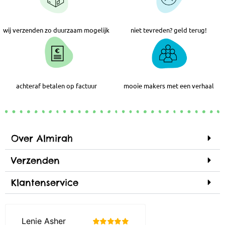
wij verzenden zo duurzaam mogelijk
niet tevreden? geld terug!
achteraf betalen op factuur
mooie makers met een verhaal
Over Almirah
Verzenden
Klantenservice