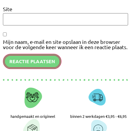
Site
Mijn naam, e-mail en site opslaan in deze browser
voor de volgende keer wanneer ik een reactie plaats.
handgemaakt en origineel
binnen 2 werkdagen €3,95 - €6,95