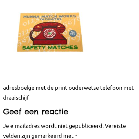
adresboekje met de print ouderwetse telefoon met
draaischijf
Geef een reactie
Je e-mailadres wordt niet gepubliceerd.
Vereiste
velden zijn gemarkeerd met
*