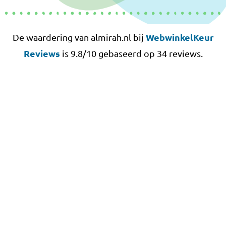
WebwinkelKeur
De waardering van almirah.nl bij
Reviews
is 9.8/10 gebaseerd op 34 reviews.