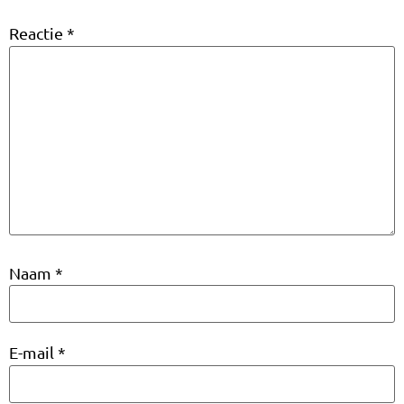
Reactie
*
Naam
*
E-mail
*