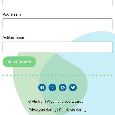
Voornaam
Achternaam
INSCHRIJVEN
© Almirah |
Algemene voorwaarden
Privacyverklaring
|
Cookieverklaring