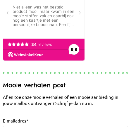
Mooie verhalen post
Af en toe onze mooie verhalen of een mooie aanbieding in
jouw mailbox ontvangen? Schrijf je dan nu in.
E-mailadres
*