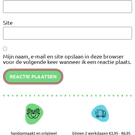
Site
Mijn naam, e-mail en site opslaan in deze browser
voor de volgende keer wanneer ik een reactie plaats.
handgemaakt en origineel
binnen 2 werkdagen €3,95 - €6,95