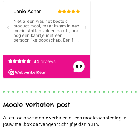
Mooie verhalen post
Af en toe onze mooie verhalen of een mooie aanbieding in
jouw mailbox ontvangen? Schrijf je dan nu in.