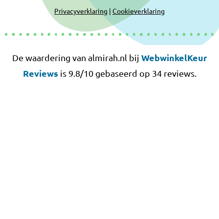
Privacyverklaring
|
Cookieverklaring
WebwinkelKeur
De waardering van almirah.nl bij
Reviews
is 9.8/10 gebaseerd op 34 reviews.