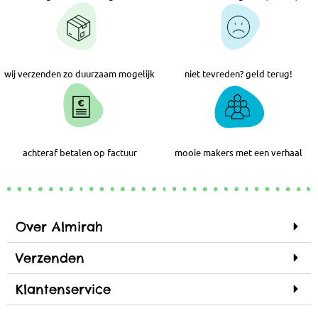
wij verzenden zo duurzaam mogelijk
niet tevreden? geld terug!
achteraf betalen op factuur
mooie makers met een verhaal
Over Almirah
Verzenden
Klantenservice