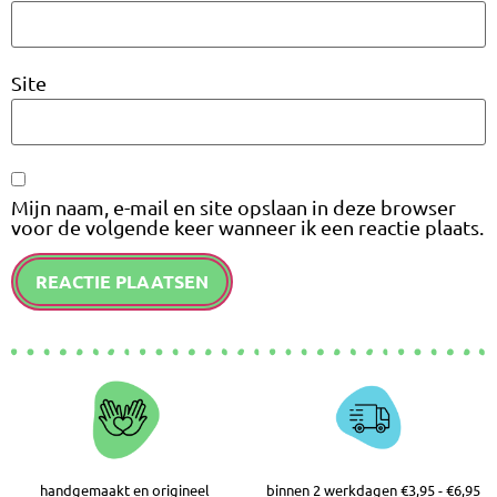
Site
Mijn naam, e-mail en site opslaan in deze browser
voor de volgende keer wanneer ik een reactie plaats.
handgemaakt en origineel
binnen 2 werkdagen €3,95 - €6,95