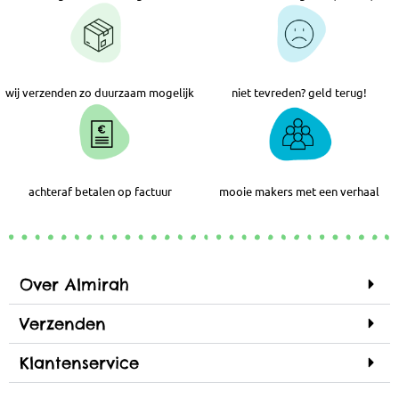
wij verzenden zo duurzaam mogelijk
niet tevreden? geld terug!
achteraf betalen op factuur
mooie makers met een verhaal
Over Almirah
Verzenden
Klantenservice