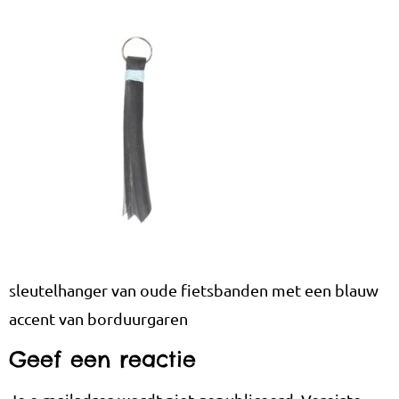
sleutelhanger van oude fietsbanden met een blauw
accent van borduurgaren
Geef een reactie