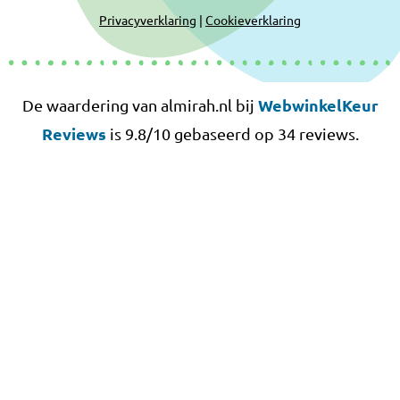
Privacyverklaring
|
Cookieverklaring
WebwinkelKeur
De waardering van almirah.nl bij
Reviews
is 9.8/10 gebaseerd op 34 reviews.