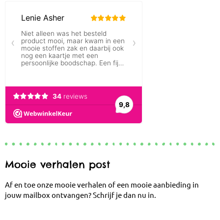
Mooie verhalen post
Af en toe onze mooie verhalen of een mooie aanbieding in
jouw mailbox ontvangen? Schrijf je dan nu in.