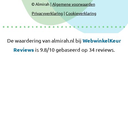
© Almirah |
Algemene voorwaarden
Privacyverklaring
|
Cookieverklaring
WebwinkelKeur
De waardering van almirah.nl bij
Reviews
is 9.8/10 gebaseerd op 34 reviews.