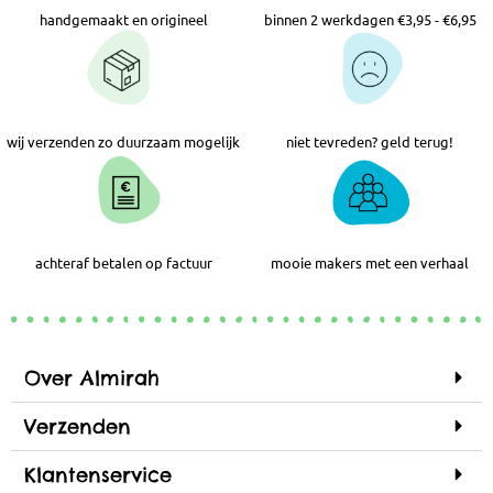
handgemaakt en origineel
binnen 2 werkdagen €3,95 - €6,95
wij verzenden zo duurzaam mogelijk
niet tevreden? geld terug!
achteraf betalen op factuur
mooie makers met een verhaal
Over Almirah
Verzenden
Klantenservice