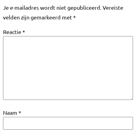
Je e-mailadres wordt niet gepubliceerd.
Vereiste
velden zijn gemarkeerd met
*
Reactie
*
Naam
*