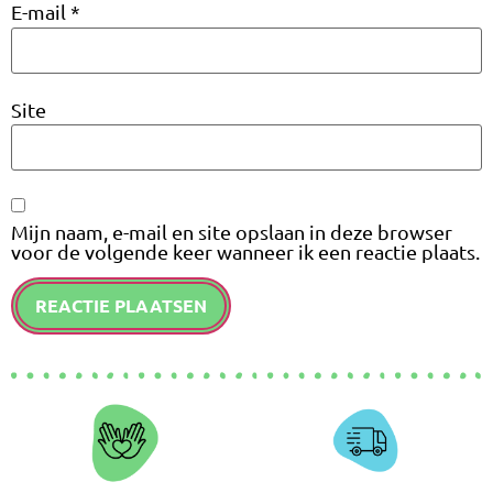
E-mail
*
Site
Mijn naam, e-mail en site opslaan in deze browser
voor de volgende keer wanneer ik een reactie plaats.