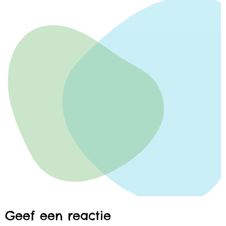
Geef een reactie