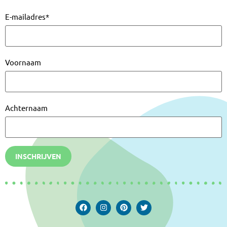
E-mailadres
*
Voornaam
Achternaam
INSCHRIJVEN