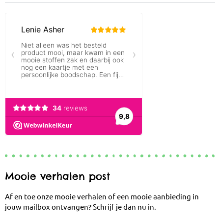
Mooie verhalen post
Af en toe onze mooie verhalen of een mooie aanbieding in
jouw mailbox ontvangen? Schrijf je dan nu in.