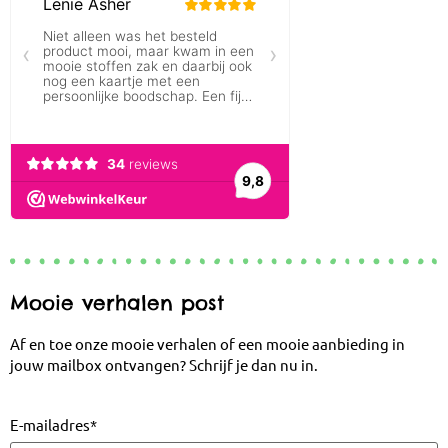
Mooie verhalen post
Af en toe onze mooie verhalen of een mooie aanbieding in
jouw mailbox ontvangen? Schrijf je dan nu in.
E-mailadres
*