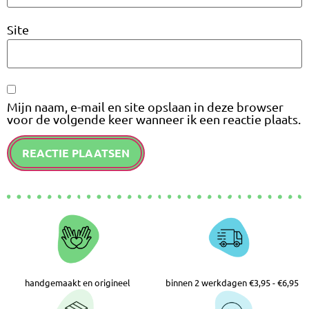
Site
Mijn naam, e-mail en site opslaan in deze browser
voor de volgende keer wanneer ik een reactie plaats.
handgemaakt en origineel
binnen 2 werkdagen €3,95 - €6,95