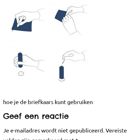
hoe je de briefkaars kunt gebruiken
Geef een reactie
Je e-mailadres wordt niet gepubliceerd.
Vereiste