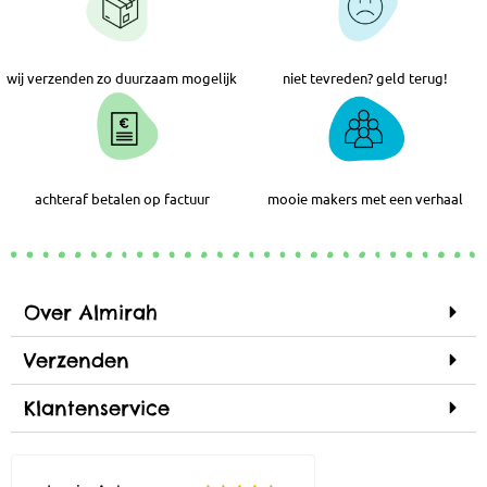
wij verzenden zo duurzaam mogelijk
niet tevreden? geld terug!
achteraf betalen op factuur
mooie makers met een verhaal
Over Almirah
Verzenden
Klantenservice