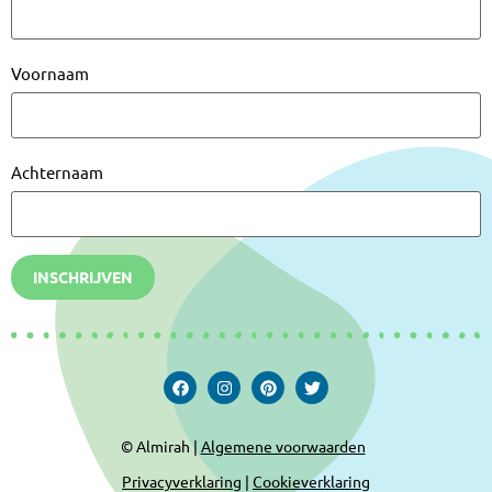
Voornaam
Achternaam
INSCHRIJVEN
© Almirah |
Algemene voorwaarden
Privacyverklaring
|
Cookieverklaring