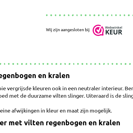
Wij zijn aangesloten bij
regenbogen en kralen
ie vergrijsde kleuren ook in een neutraler interieur. Be
ed met de duurzame vilten slinger. Uiteraard is de slin
ine afwijkingen in kleur en maat zijn mogelijk.
er met vilten regenbogen en kralen