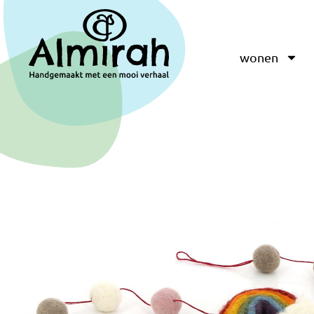
wonen