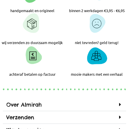
handgemaakt en origineel
binnen 2 werkdagen €3,95 - €6,95
wij verzenden zo duurzaam mogelijk
niet tevreden? geld terug!
achteraf betalen op factuur
mooie makers met een verhaal
Over Almirah
Verzenden