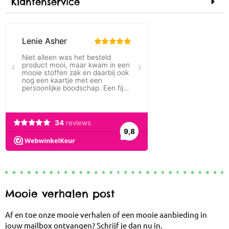
Klantenservice
Mooie verhalen post
Af en toe onze mooie verhalen of een mooie aanbieding in
jouw mailbox ontvangen? Schrijf je dan nu in.