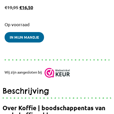
€
19,95
€
16,50
Op voorraad
IN MIJN MANDJE
Wij zijn aangesloten bij
Beschrijving
Over Koffie | boodschappentas van