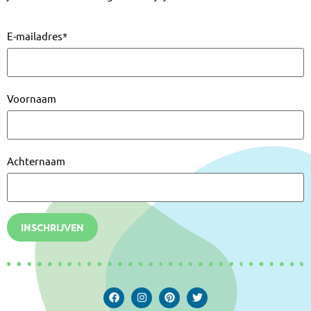
E-mailadres
*
Voornaam
Achternaam
INSCHRIJVEN