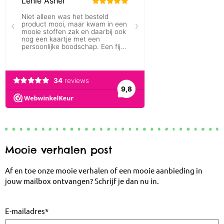
Mooie verhalen post
Af en toe onze mooie verhalen of een mooie aanbieding in
jouw mailbox ontvangen? Schrijf je dan nu in.
E-mailadres
*