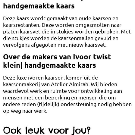
handgemaakte kaars
Deze kaars wordt gemaakt van oude kaarsen en
kaarsrestanten. Deze worden omgesmolten naar
platen kaarsvet die in stukjes worden gebroken. Met
die stukjes worden de kaarsenmallen gevuld en
vervolgens afgegoten met nieuw kaarsvet.
Over de makers van Ivoor twist
klein| handgemaakte kaars
Deze luxe ivoren kaarsen. komen uit de
kaarsenmakerij van Atelier Almirah. Wij bieden
waardevol werk en ruimte voor ontwikkeling aan
mensen met een beperking en mensen die om
andere reden (tijdelijk) ondersteuning nodig hebben
op weg naar werk.
Ook leuk voor jou?