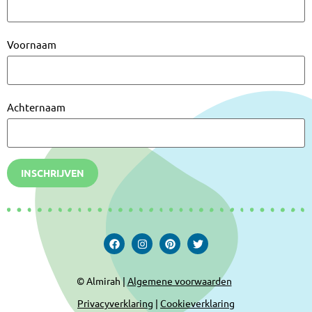
Voornaam
Achternaam
INSCHRIJVEN
© Almirah |
Algemene voorwaarden
Privacyverklaring
|
Cookieverklaring