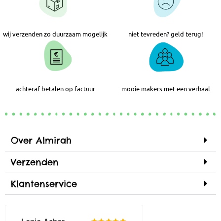
wij verzenden zo duurzaam mogelijk
niet tevreden? geld terug!
achteraf betalen op factuur
mooie makers met een verhaal
Over Almirah
Verzenden
Klantenservice