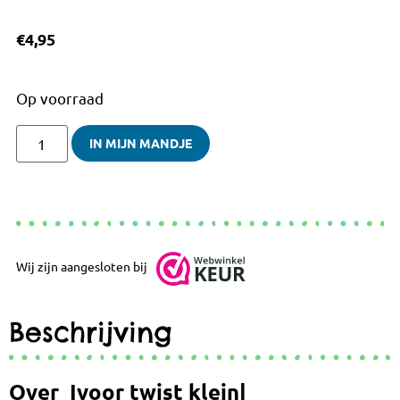
€
4,95
Op voorraad
IN MIJN MANDJE
Wij zijn aangesloten bij
Beschrijving
Over Ivoor twist klein|