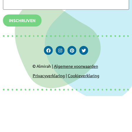
INSCHRIJVEN
© Almirah |
Algemene voorwaarden
Privacyverklaring
|
Cookieverklaring