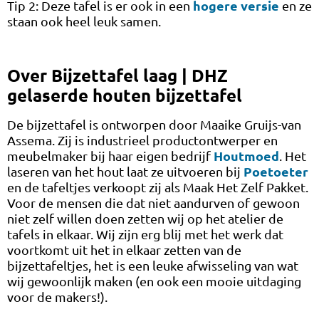
hogere versie
Tip 2: Deze tafel is er ook in een
en ze
staan ook heel leuk samen.
Over Bijzettafel laag | DHZ
gelaserde houten bijzettafel
De bijzettafel is ontworpen door Maaike Gruijs-van
Assema. Zij is industrieel productontwerper en
Houtmoed
meubelmaker bij haar eigen bedrijf
. Het
Poetoeter
laseren van het hout laat ze uitvoeren bij
en de tafeltjes verkoopt zij als Maak Het Zelf Pakket.
Voor de mensen die dat niet aandurven of gewoon
niet zelf willen doen zetten wij op het atelier de
tafels in elkaar. Wij zijn erg blij met het werk dat
voortkomt uit het in elkaar zetten van de
bijzettafeltjes, het is een leuke afwisseling van wat
wij gewoonlijk maken (en ook een mooie uitdaging
voor de makers!).