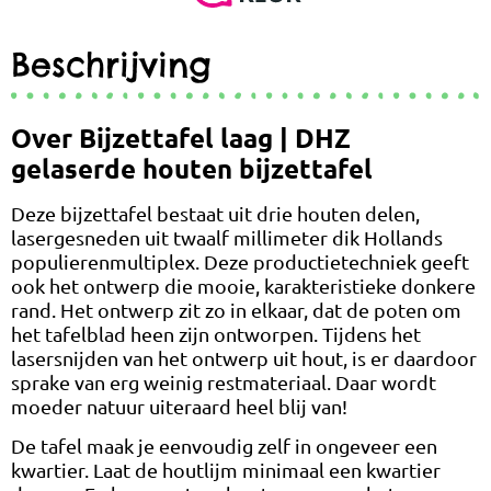
Beschrijving
Over Bijzettafel laag | DHZ
gelaserde houten bijzettafel
Deze bijzettafel bestaat uit drie houten delen,
lasergesneden uit twaalf millimeter dik Hollands
populierenmultiplex. Deze productietechniek geeft
ook het ontwerp die mooie, karakteristieke donkere
rand. Het ontwerp zit zo in elkaar, dat de poten om
het tafelblad heen zijn ontworpen. Tijdens het
lasersnijden van het ontwerp uit hout, is er daardoor
sprake van erg weinig restmateriaal. Daar wordt
moeder natuur uiteraard heel blij van!
De tafel maak je eenvoudig zelf in ongeveer een
kwartier. Laat de houtlijm minimaal een kwartier