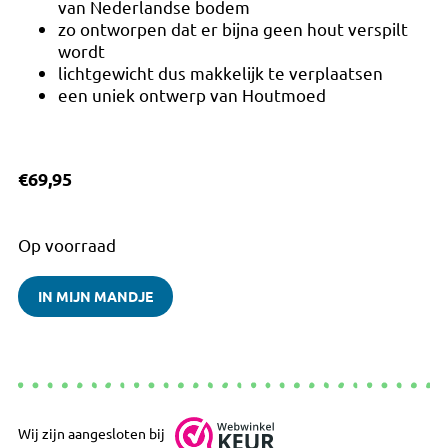
van Nederlandse bodem
zo ontworpen dat er bijna geen hout verspilt
wordt
lichtgewicht dus makkelijk te verplaatsen
een uniek ontwerp van Houtmoed
€
69,95
Op voorraad
IN MIJN MANDJE
Wij zijn aangesloten bij