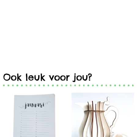
Ook leuk voor jou?