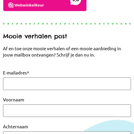
Mooie verhalen post
Af en toe onze mooie verhalen of een mooie aanbieding in
jouw mailbox ontvangen? Schrijf je dan nu in.
E-mailadres
*
Voornaam
Achternaam