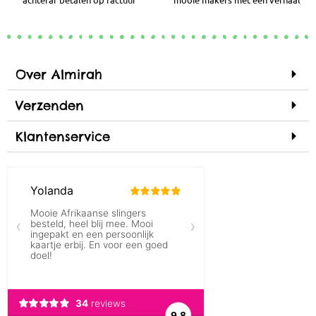
Over Almirah
Verzenden
Klantenservice