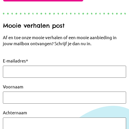
Mooie verhalen post
Af en toe onze mooie verhalen of een mooie aanbieding in
jouw mailbox ontvangen? Schrijf je dan nu in.
E-mailadres
*
Voornaam
Achternaam