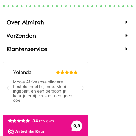
Over Almirah
Verzenden
Klantenservice