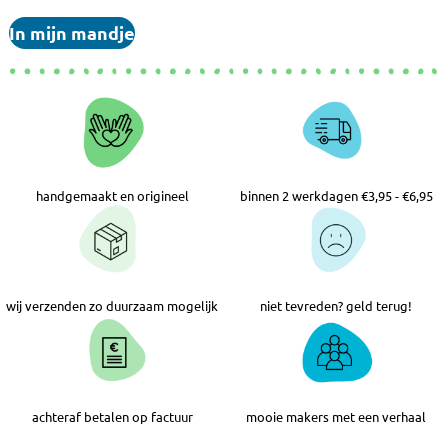
In mijn mandje
handgemaakt en origineel
binnen 2 werkdagen €3,95 - €6,95
wij verzenden zo duurzaam mogelijk
niet tevreden? geld terug!
achteraf betalen op factuur
mooie makers met een verhaal