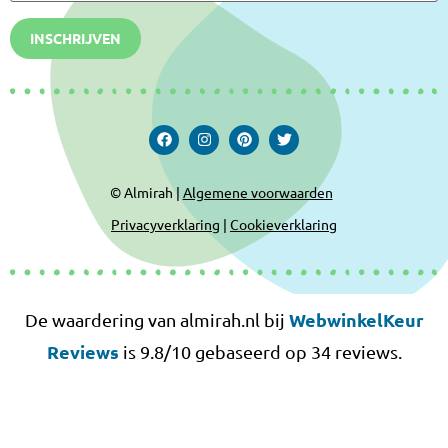
INSCHRIJVEN
© Almirah |
Algemene voorwaarden
Privacyverklaring
|
Cookieverklaring
WebwinkelKeur
De waardering van almirah.nl bij
Reviews
is 9.8/10 gebaseerd op 34 reviews.