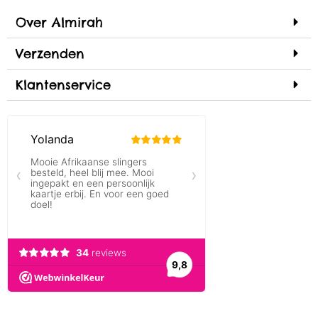
Over Almirah
Verzenden
Klantenservice