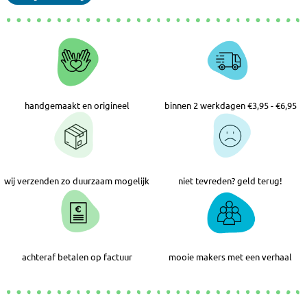
handgemaakt en origineel
binnen 2 werkdagen €3,95 - €6,95
wij verzenden zo duurzaam mogelijk
niet tevreden? geld terug!
achteraf betalen op factuur
mooie makers met een verhaal