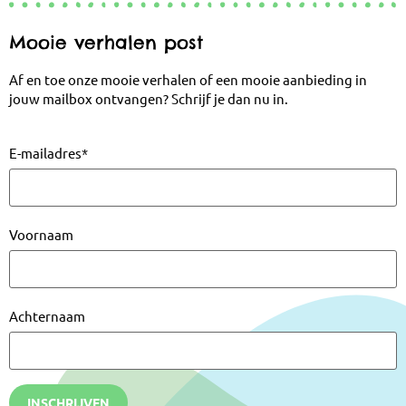
Mooie verhalen post
Af en toe onze mooie verhalen of een mooie aanbieding in
jouw mailbox ontvangen? Schrijf je dan nu in.
E-mailadres
*
Voornaam
Achternaam
INSCHRIJVEN