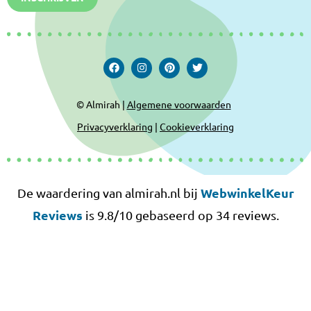
© Almirah |
Algemene voorwaarden
Privacyverklaring
|
Cookieverklaring
WebwinkelKeur
De waardering van almirah.nl bij
Reviews
is 9.8/10 gebaseerd op 34 reviews.