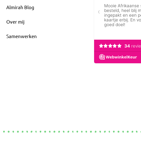
Almirah Blog
Over mij
Samenwerken