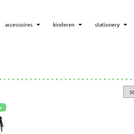
accessoires
kinderen
stationery