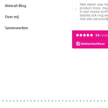
Almirah Blog
Over mij
Samenwerken